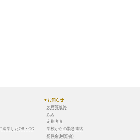
お知らせ
欠席等連絡
PTA
定期考査
進学したOB・OG
学校からの緊急連絡
松操会(同窓会)