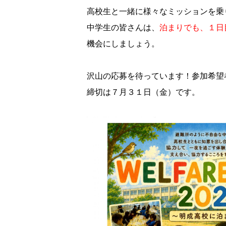
高校生と一緒に様々なミッションを乗
中学生の皆さんは、
泊まりでも、１日
機会にしましょう。
沢山の応募を待っています！参加希望
締切は７月３１日（金）です。