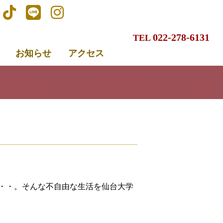
022-278-6131
TEL
お知らせ
アクセス
・・。そんな不自由な生活を仙台大学