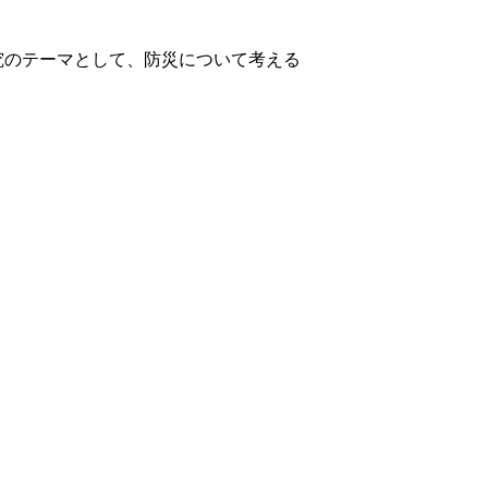
究のテーマとして、防災について考える