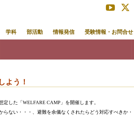
学科
部活動
情報発信
受験情報・お問合せ
験しよう！
した「WELFARE CAMP」を開催します。
からない・・・、避難を余儀なくされたらどう対応すべきか・